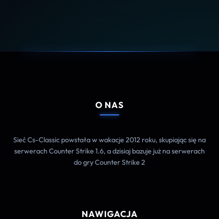
O NAS
Sieć Cs-Classic powstała w wakacje 2012 roku, skupiając się na
serwerach Counter Strike 1.6, a dzisiaj bazuje już na serwerach
do gry Counter Strike 2
NAWIGACJA