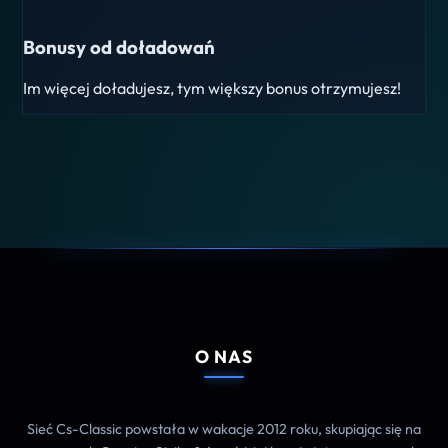
Bonusy od doładowań
Im więcej doładujesz, tym większy bonus otrzymujesz!
O NAS
Sieć Cs-Classic powstała w wakacje 2012 roku, skupiając się na