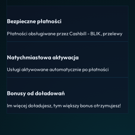
Bezpieczne płatności
Płatności obsługiwane przez Cashbill - BLIK, przelewy
Natychmiastowa aktywacja
Usługi aktywowane automatycznie po płatności
Bonusy od doładowań
Im więcej doładujesz, tym większy bonus otrzymujesz!