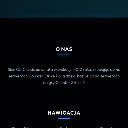
O NAS
Sieć Cs-Classic powstała w wakacje 2012 roku, skupiając się na
serwerach Counter Strike 1.6, a dzisiaj bazuje już na serwerach
do gry Counter Strike 2
NAWIGACJA