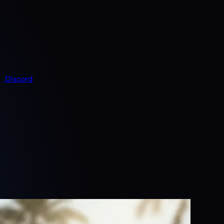
Discord