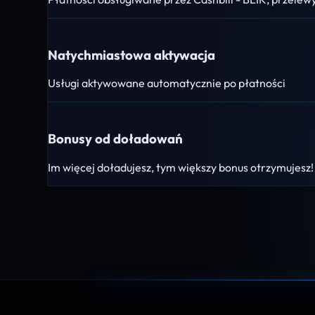
Natychmiastowa aktywacja
Usługi aktywowane automatycznie po płatności
Bonusy od doładowań
Im więcej doładujesz, tym większy bonus otrzymujesz!